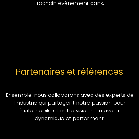
Prochain évènement dans,
Partenaires et références
Ensemble, nous collaborons avec des experts de
l'industrie qui partagent notre passion pour
l'automobile et notre vision d'un avenir
dynamique et performant.